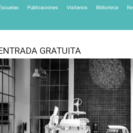
Escuelas
Publicaciones
Visitanos
Biblioteca
Re
ENTRADA GRATUITA