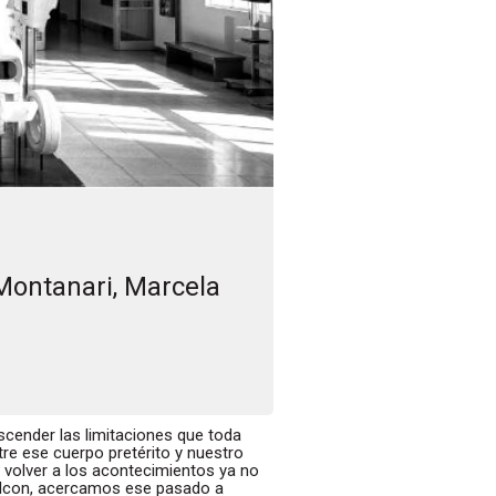
Montanari, Marcela
scender las limitaciones que toda
tre ese cuerpo pretérito y nuestro
 volver a los acontecimientos ya no
 Falcon, acercamos ese pasado a