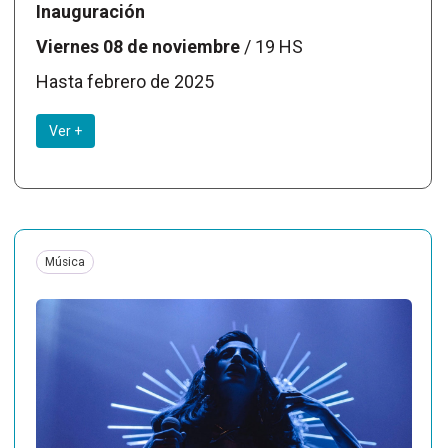
Inauguración
Viernes 08 de noviembre
/ 19 HS
Hasta febrero de 2025
Ver +
Música