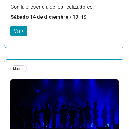
Con la presencia de los realizadores
Sábado 14 de diciembre
/ 19 HS
Ver +
Música