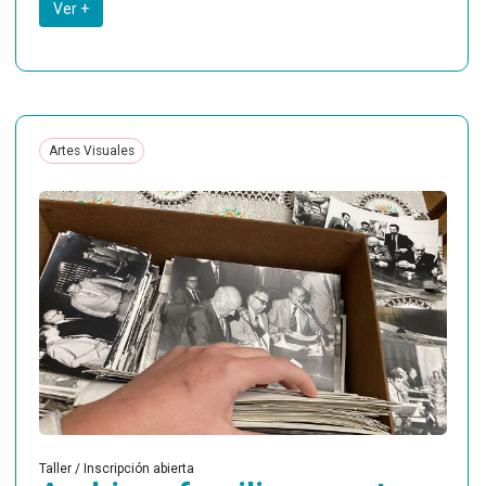
Ver +
Artes Visuales
Taller / Inscripción abierta