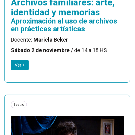
Archivos familiares: arte,
identidad y memorias
Aproximación al uso de archivos
en prácticas artísticas
Docente:
Mariela Beker
Sábado 2 de noviembre
/ de 14 a 18 HS
Ver +
Teatro