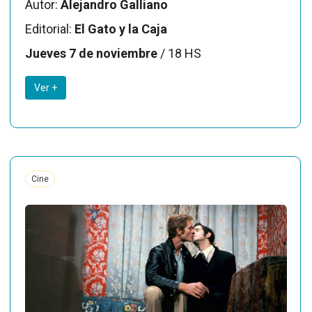
Autor:
Alejandro Galliano
Editorial:
El Gato y la Caja
Jueves 7 de noviembre
/ 18 HS
Ver +
Cine