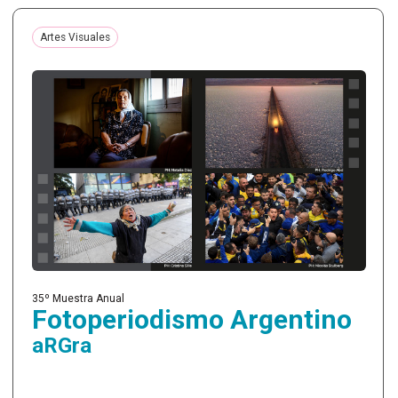
Artes Visuales
35º Muestra Anual
Fotoperiodismo Argentino
aRGra