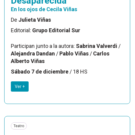
Desaparecida
En los ojos de Cecila Viñas
De
Julieta Viñas
Editorial:
Grupo Editorial Sur
Participan junto a la autora:
Sabrina Valverdi
/
Alejandra Dandan
/
Pablo Viñas
/
Carlos
Alberto Viñas
Sábado 7 de diciembre
/ 18 HS
Ver +
Teatro