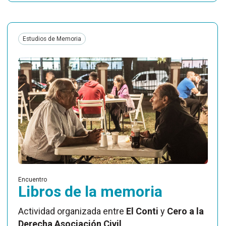
Estudios de Memoria
Encuentro
Libros de la memoria
Actividad organizada entre
El Conti
y
Cero a la
Derecha Asociación Civil