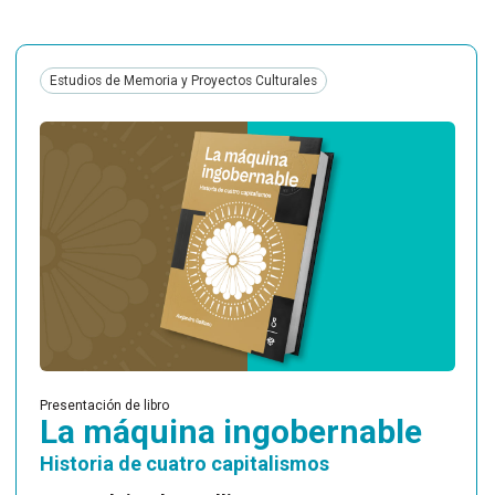
Estudios de Memoria y Proyectos Culturales
Presentación de libro
La máquina ingobernable
Historia de cuatro capitalismos