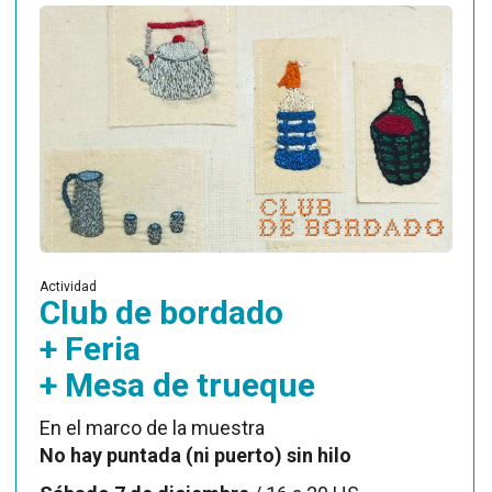
Actividad
Club de bordado
+ Feria
+ Mesa de trueque
En el marco de la muestra
No hay puntada (ni puerto) sin hilo