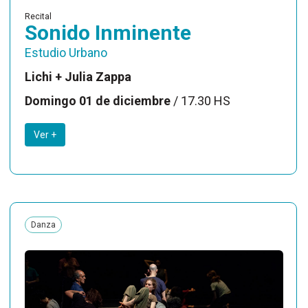
Recital
Sonido Inminente
Estudio Urbano
Lichi + Julia Zappa
Domingo 01 de diciembre
/ 17.30 HS
Ver +
Danza