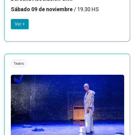
Sábado 09 de noviembre
/ 19.30 HS
Ver +
Teatro