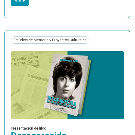
Ver +
Estudios de Memoria y Proyectos Culturales
Presentación de libro