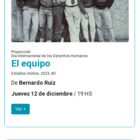
Proyección
Día Internacional de los Derechos Humanos
El equipo
Estados Unidos, 2023, 80´
De
Bernardo Ruiz
Jueves 12 de diciembre
/ 19 HS
Ver +