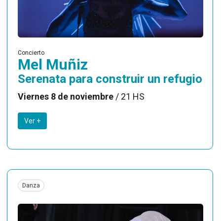
Concierto
Mel Muñiz
Serenata para construir un refugio
Viernes 8 de noviembre
/ 21 HS
Ver +
Danza