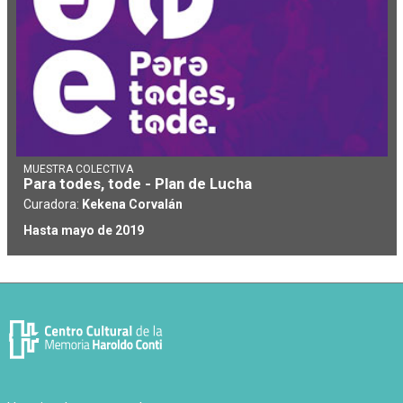
MUESTRA COLECTIVA
Para todes, tode - Plan de Lucha
Curadora:
Kekena Corvalán
Hasta mayo de 2019