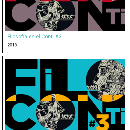
Filosofía en el Conti #2
2018