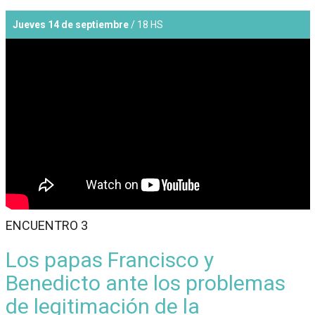
Jueves 14 de septiembre
/ 18 HS
ENCUENTRO 3
Los papas Francisco y
Benedicto ante los problemas
de legitimación de la