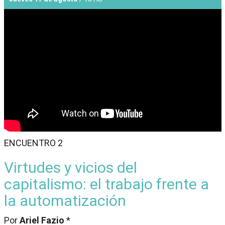
ENCUENTRO 2
Virtudes y vicios del
capitalismo: el trabajo frente a
la automatización
Por
Ariel Fazio
*