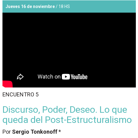
Jueves 16 de noviembre
/ 18 HS
ENCUENTRO 5
Discurso, Poder, Deseo. Lo que
queda del Post-Estructuralismo
Por
Sergio Tonkonoff
*