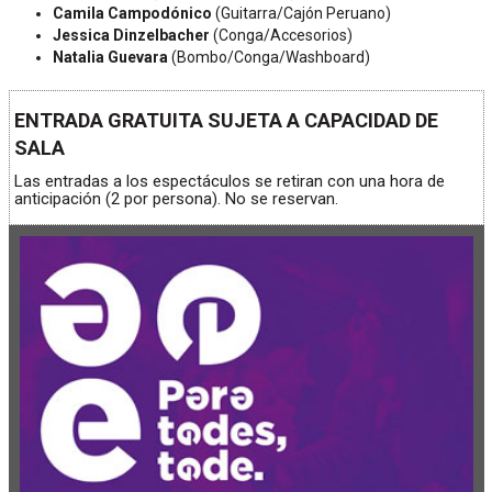
Camila Campodónico
(Guitarra/Cajón Peruano)
Jessica Dinzelbacher
(Conga/Accesorios)
Natalia Guevara
(Bombo/Conga/Washboard)
ENTRADA GRATUITA SUJETA A CAPACIDAD DE
SALA
Las entradas a los espectáculos se retiran con una hora de
anticipación (2 por persona). No se reservan.