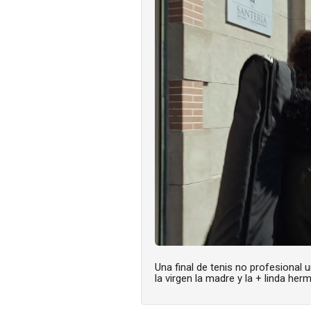
Una final de tenis no profesional 
la virgen la madre y la + linda he