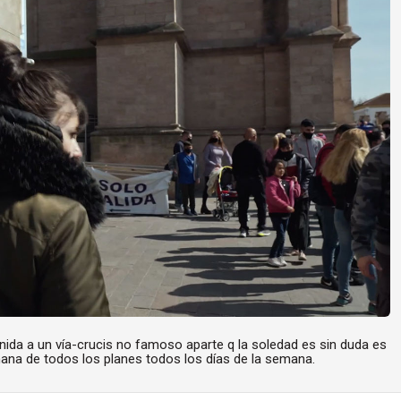
unida a un vía-crucis no famoso aparte q la soledad es sin duda es
rmana de todos los planes todos los días de la semana.