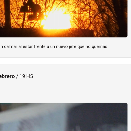
en calmar al estar frente a un nuevo jefe que no querrías.
ebrero
/ 19 HS