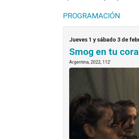
PROGRAMACIÓN
Jueves 1 y sábado 3 de feb
Smog en tu cor
Argentina, 2022, 112'