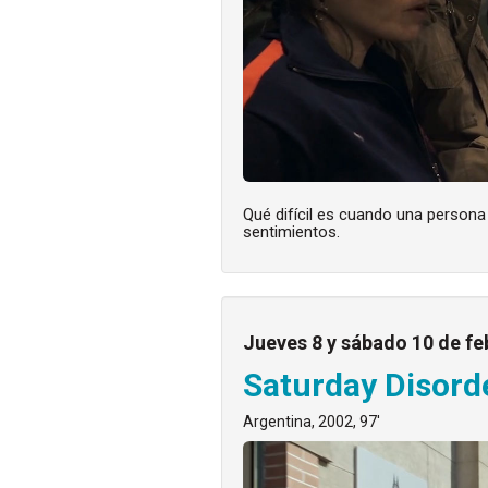
Qué difícil es cuando una person
sentimientos.
Jueves 8 y sábado 10 de fe
Saturday Disord
Argentina, 2002, 97'