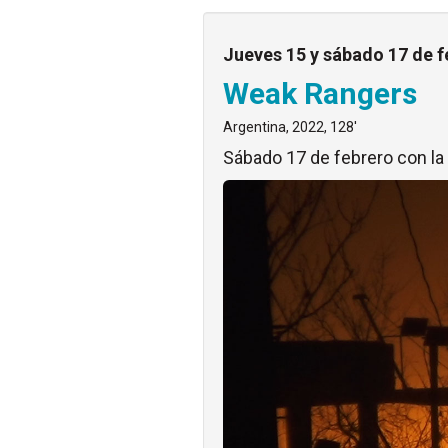
Jueves 15 y sábado 17 de f
Weak Rangers
Argentina, 2022, 128'
Sábado 17 de febrero con la