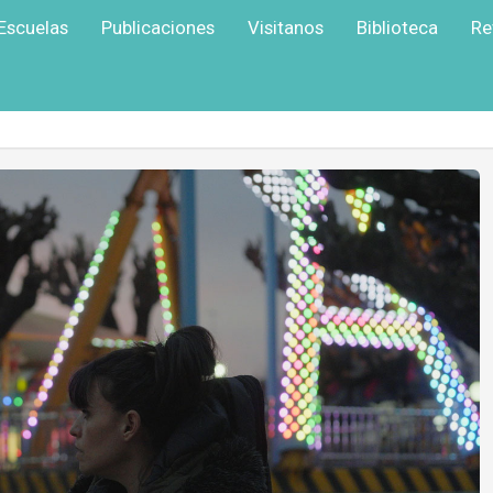
Escuelas
Publicaciones
Visitanos
Biblioteca
Re