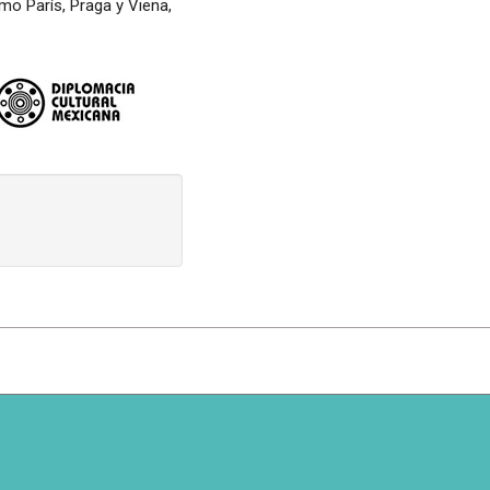
mo París, Praga y Viena,