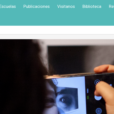
Escuelas
Publicaciones
Visitanos
Biblioteca
Re