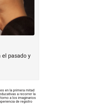
 el pasado y
tes en la primera mitad
educativas a recorrer la
torno a los imaginarios
periencia de registro