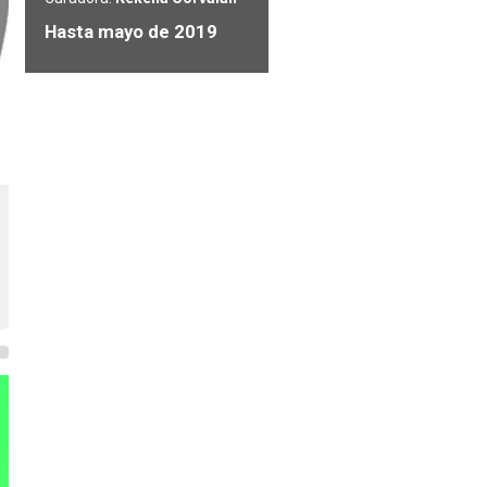
Hasta mayo de 2019