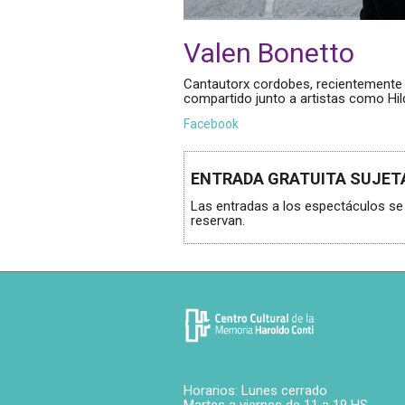
Valen Bonetto
Cantautorx cordobes, recientemente ll
compartido junto a artistas como Hild
Facebook
ENTRADA GRATUITA SUJETA
Las entradas a los espectáculos se 
reservan.
Horarios: Lunes cerrado