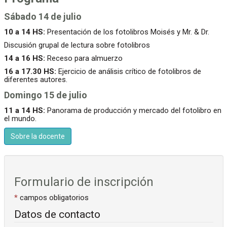
Sábado 14 de julio
10 a 14 HS:
Presentación de los fotolibros Moisés y Mr. & Dr.
Discusión grupal de lectura sobre fotolibros
14 a 16 HS:
Receso para almuerzo
16 a 17.30 HS:
Ejercicio de análisis crítico de fotolibros de
diferentes autores.
Domingo 15 de julio
11 a 14 HS:
Panorama de producción y mercado del fotolibro en
el mundo.
Sobre la docente
Formulario de inscripción
*
campos obligatorios
Datos de contacto