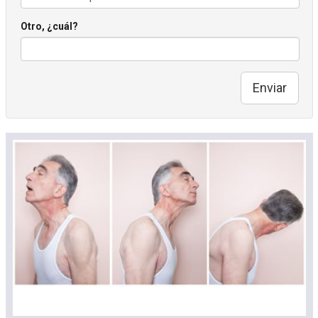
Otro, ¿cuál?