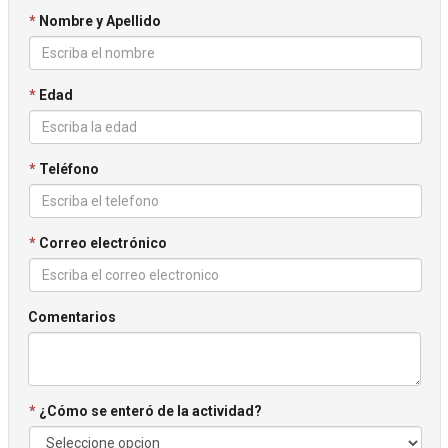
*
Nombre y Apellido
*
Edad
*
Teléfono
*
Correo electrónico
Comentarios
*
¿Cómo se enteró de la actividad?