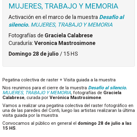
MUJERES, TRABAJO Y MEMORIA
Activación en el marco de la muestra
Desafío al
silencio.
MUJERES, TRABAJO Y MEMORIA
Fotografías de
Graciela Calabrese
Curaduría:
Veronica Mastrosimone
Domingo 28 de julio
/ 15 HS
Pegatina colectiva de raster + Visita guiada a la muestra
Nos reunimos para el cierre de la muestra
Desafío al silencio.
MUJERES, TRABAJO Y MEMORIA
, fotografías de
Graciela
Calabrese
, curada por
Verónica Mastrosimone
.
Vamos a realizar una pegatina colectiva del raster fotográfico en
una de las paredes del Conti, luego las artistas realizaran la última
visita guiada por la muestra.
Convocamos al público en general el
domingo 28 de julio a las
15 HS
.