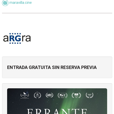
maravilla.cine
ENTRADA GRATUITA SIN RESERVA PREVIA