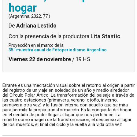
hogar
(Argentina, 2022, 77’)
De
Adriana Lestido
Con la presencia de la productora
Lita Stantic
Proyección en el marco de la
35° muestra anual de Fotoperiodismo Argentino
Viernes 22 de noviembre
/ 19 HS
Errante es una meditación visual sobre el retorno al origen a partir
del registro de un viaje en soledad de un año y medio alrededor
del Círculo Polar Ártico. La transformación del paisaje a través de
las cuatro estaciones (primavera, verano, otoño, invierno,
primavera otra vez) y la fusión interna con aquello que se mira
para permitir la propia transformación. Es la conquista del hogar
en el sentido de poder llegar al lugar que nos pertenece. La
muerte como imagen de la transformación, el descenso al lugar
de los muertos, el final del ciclo y la vuelta a la vida otra vez