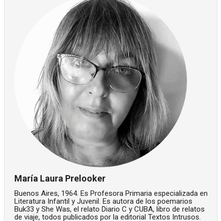
María Laura Prelooker
Buenos Aires, 1964. Es Profesora Primaria especializada en
Literatura Infantil y Juvenil. Es autora de los poemarios
Buk33 y She Was, el relato Diario C y CUBA, libro de relatos
de viaje, todos publicados por la editorial Textos Intrusos.