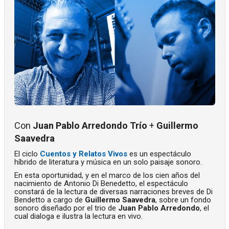
Con
Juan Pablo Arredondo Trío
+
Guillermo
Saavedra
El ciclo
Cuentos y Relatos Vivos
es un espectáculo
híbrido de literatura y música en un solo paisaje sonoro.
En esta oportunidad, y en el marco de los cien años del
nacimiento de Antonio Di Benedetto, el espectáculo
constará de la lectura de diversas narraciones breves de Di
Bendetto a cargo de
Guillermo Saavedra
, sobre un fondo
sonoro diseñado por el trio de
Juan Pablo Arredondo
, el
cual dialoga e ilustra la lectura en vivo.