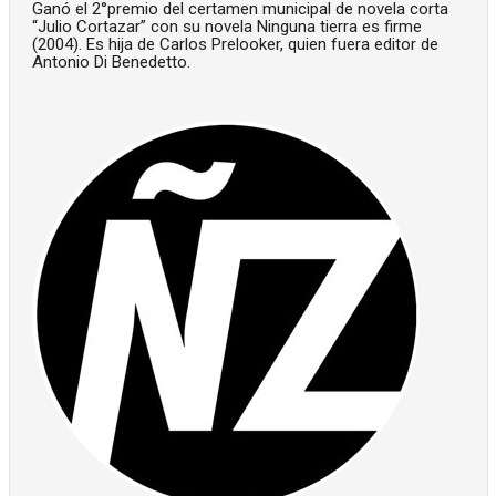
Ganó el 2°premio del certamen municipal de novela corta
“Julio Cortazar” con su novela Ninguna tierra es firme
(2004). Es hija de Carlos Prelooker, quien fuera editor de
Antonio Di Benedetto.