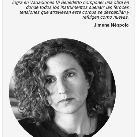
logra en Variaciones Di Benedetto componer una obra en
donde todos los instrumentos suenan: las feroces
tensiones que atraviesan este corpus se despabilan y
refulgen como nuevas.
Jimena Néspolo