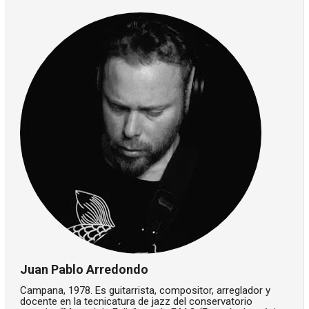
Juan Pablo Arredondo
Campana, 1978. Es guitarrista, compositor, arreglador y
docente en la tecnicatura de jazz del conservatorio