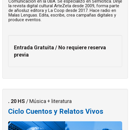
Comunicación en la UBA. Se especializó en Semiótica. Dirije
la revista digital cultural ArteZeta desde 2009, forma parte
de añosluz editora y La Coop desde 2017. Hace radio en
Malas Lenguas. Edita, escribe, crea campañas digitales y
produce eventos.
Entrada Gratuita / No requiere reserva
previa
. 20 HS
/ Música + literatura
Ciclo Cuentos y Relatos Vivos