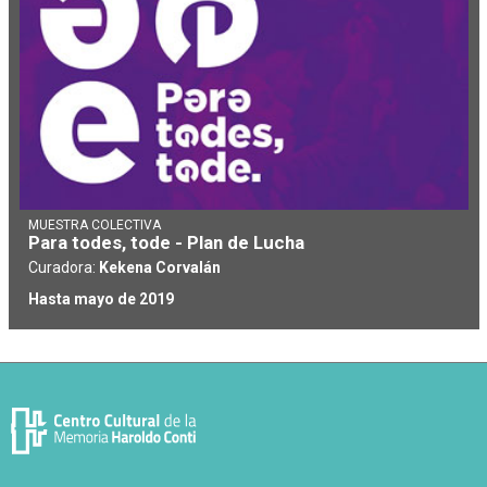
MUESTRA COLECTIVA
Para todes, tode - Plan de Lucha
Curadora:
Kekena Corvalán
Hasta mayo de 2019