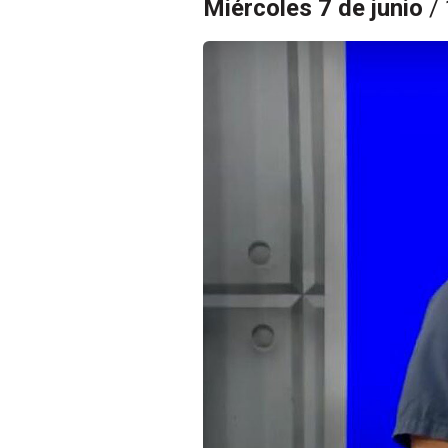
Miércoles 7 de junio
/ 