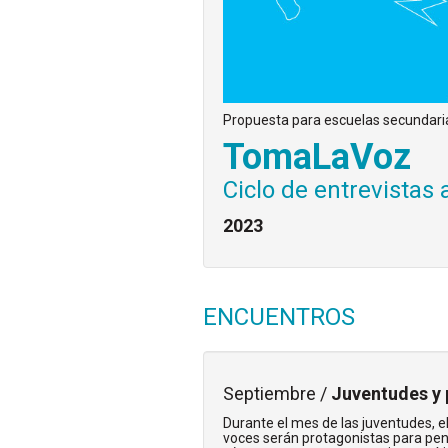
Propuesta para escuelas secundari
TomaLaVoz
Ciclo de entrevistas 
2023
ENCUENTROS
Septiembre /
Juventudes y 
Durante el mes de las juventudes, e
voces serán protagonistas para pens