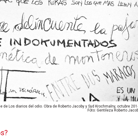
le de Los diarios del odio. Obra de Roberto Jacoby y Syd Krochmalny, octubre 201
Foto: Gentileza Roberto Jaco
os?