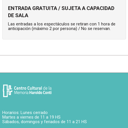
ENTRADA GRATUITA / SUJETA A CAPACIDAD
DE SALA
Las entradas a los espectáculos se retiran con 1 hora de
anticipación (máximo 2 por persona) / No se reservan.
Horarios: Lunes cerrado
Martes a viernes de 11 a 19 HS
Sábados, domingos y feriados de 11 a 21 HS