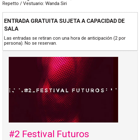
Repetto / Vestuario: Wanda Siri
ENTRADA GRATUITA SUJETA A CAPACIDAD DE
SALA
Las entradas se retiran con una hora de anticipación (2 por
persona). No se reservan.
#2 Festival Futuros