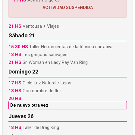
ACTIVIDAD SUSPENDIDA
21 HS
Ventousa + Viajes
Sábado 21
15.30 HS
Taller Herramientas de la técnica narrativa
18 HS
Les garçons sauvages
21 HS
Sr. Woman en Lady Ray Van Ring
Domingo 22
17 HS
Ciclo Luz Natural / Lejos
18 HS
Con nombre de flor
20 HS
De nuevo otra vez
Jueves 26
18 HS
Taller de Drag King