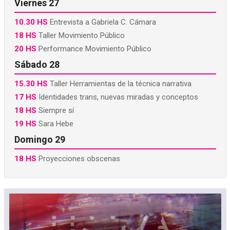
Viernes 27
10.30 HS
Entrevista a Gabriela C. Cámara
18 HS
Taller Movimiento Público
20 HS
Performance Movimiento Público
Sábado 28
15.30 HS
Taller Herramientas de la técnica narrativa
17 HS
Identidades trans, nuevas miradas y conceptos
18 HS
Siempre sí
19 HS
Sara Hebe
Domingo 29
18 HS
Proyecciones obscenas