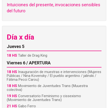
Intuiciones del presente, invocaciones sensibles
del futuro
Día x día
Jueves 5
18 HS
Taller de Drag King
Viernes 6 / APERTURA
18 HS
Inauguración de muestras e intervenciones (Mujeres
Públicas / Nina Kovensky / El pueblo argentino / jalinski /
Fátima Pecci Carou)
18 HS
Movimiento de Juventudes Trans (Muuestra
colectiva)
19 HS
Conversatorio Feminismo y cissexismo
(Movimiento de Juventudes Trans)
21 HS
Gabo Ferro