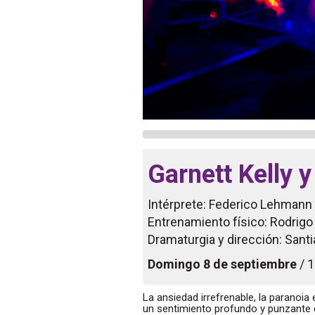
Garnett Kelly y
Intérprete: Federico Lehmann
Entrenamiento físico: Rodrig
Dramaturgia y dirección: Sant
Domingo 8 de septiembre
/ 
La ansiedad irrefrenable, la paranoia 
un sentimiento profundo y punzante