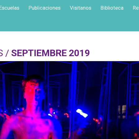
Escuelas
Publicaciones
Visitanos
Biblioteca
Re
S /
SEPTIEMBRE 2019