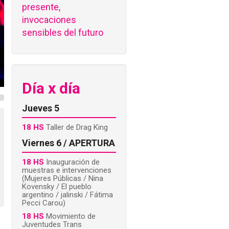
presente,
invocaciones
sensibles del futuro
Día x día
Jueves 5
18 HS
Taller de Drag King
Viernes 6 / APERTURA
18 HS
Inauguración de
muestras e intervenciones
(Mujeres Públicas / Nina
Kovensky / El pueblo
argentino / jalinski / Fátima
Pecci Carou)
18 HS
Movimiento de
Juventudes Trans