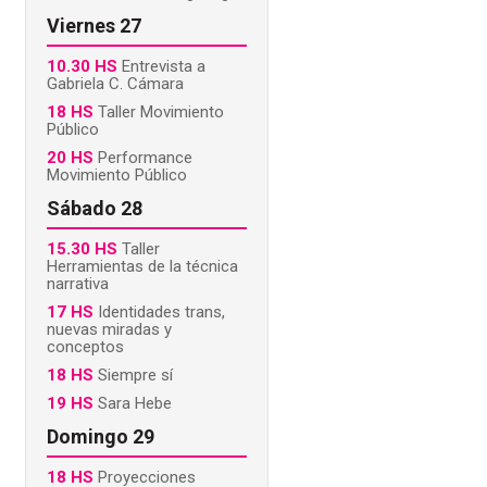
Viernes 27
10.30 HS
Entrevista a
Gabriela C. Cámara
18 HS
Taller Movimiento
Público
20 HS
Performance
Movimiento Público
Sábado 28
15.30 HS
Taller
Herramientas de la técnica
narrativa
17 HS
Identidades trans,
nuevas miradas y
conceptos
18 HS
Siempre sí
19 HS
Sara Hebe
Domingo 29
18 HS
Proyecciones