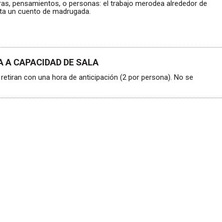
ras, pensamientos, o personas: el trabajo merodea alrededor de
ta un cuento de madrugada.
 A CAPACIDAD DE SALA
retiran con una hora de anticipación (2 por persona). No se