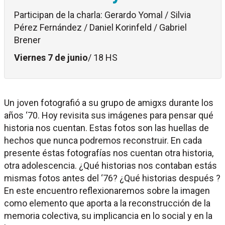
Participan de la charla: Gerardo Yomal / Silvia
Pérez Fernández / Daniel Korinfeld / Gabriel
Brener
Viernes 7 de junio
/ 18 HS
Un joven fotografió a su grupo de amigxs durante los
años ‘70. Hoy revisita sus imágenes para pensar qué
historia nos cuentan. Estas fotos son las huellas de
hechos que nunca podremos reconstruir. En cada
presente éstas fotografías nos cuentan otra historia,
otra adolescencia. ¿Qué historias nos contaban estás
mismas fotos antes del ‘76? ¿Qué historias después ?
En este encuentro reflexionaremos sobre la imagen
como elemento que aporta a la reconstrucción de la
memoria colectiva, su implicancia en lo social y en la