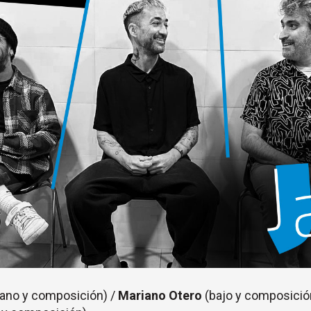
iano y composición) /
Mariano Otero
(bajo y composició