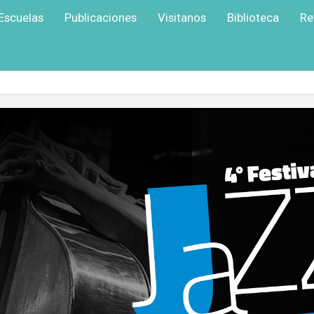
Escuelas
Publicaciones
Visitanos
Biblioteca
Re