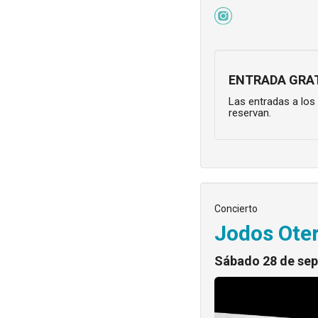
ENTRADA GRAT
Las entradas a los
reservan.
Concierto
Jodos Oter
Sábado 28 de se