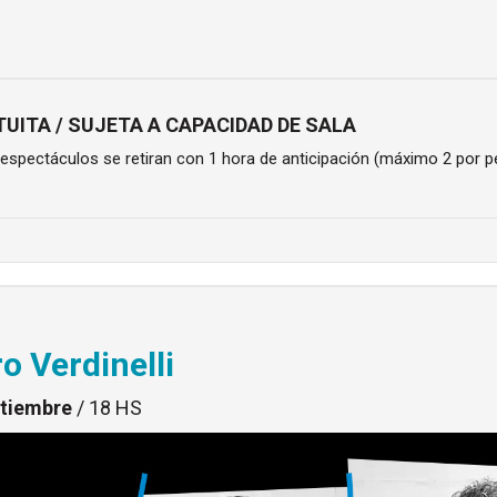
UITA / SUJETA A CAPACIDAD DE SALA
 espectáculos se retiran con 1 hora de anticipación (máximo 2 por p
o Verdinelli
ptiembre
/ 18 HS