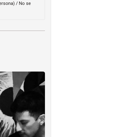
ersona) / No se