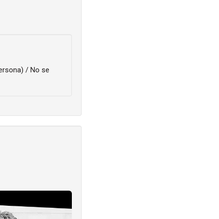
ersona) / No se