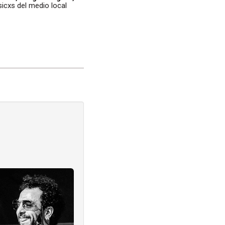
icxs del medio local