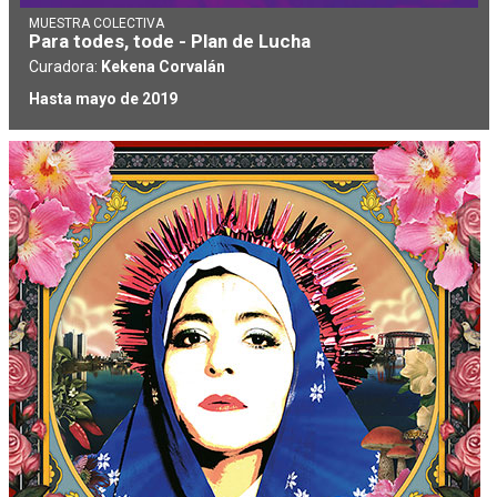
MUESTRA COLECTIVA
Para todes, tode - Plan de Lucha
Curadora:
Kekena Corvalán
Hasta mayo de 2019