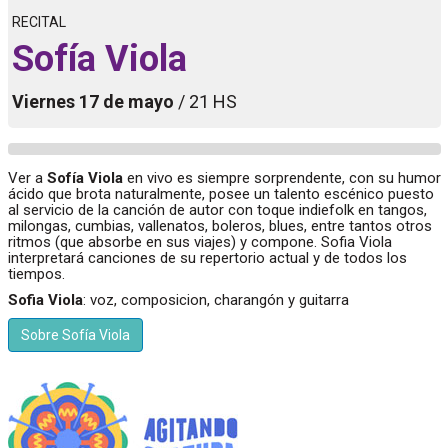
RECITAL
Sofía Viola
Viernes 17 de mayo
/ 21 HS
Ver a
Sofía Viola
en vivo es siempre sorprendente, con su humor
ácido que brota naturalmente, posee un talento escénico puesto
al servicio de la canción de autor con toque indiefolk en tangos,
milongas, cumbias, vallenatos, boleros, blues, entre tantos otros
ritmos (que absorbe en sus viajes) y compone. Sofia Viola
interpretará canciones de su repertorio actual y de todos los
tiempos.
Sofia Viola
: voz, composicion, charangón y guitarra
Sobre Sofía Viola