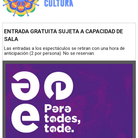
ENTRADA GRATUITA SUJETA A CAPACIDAD DE
SALA
Las entradas a los espectáculos se retiran con una hora de
anticipación (2 por persona). No se reservan.