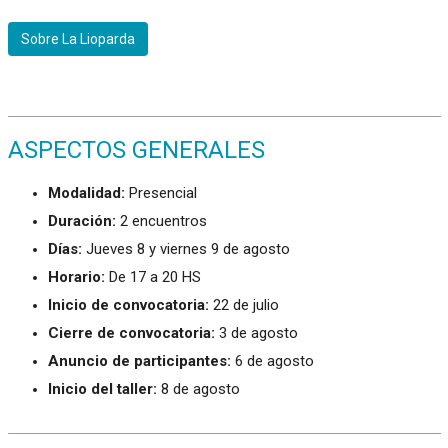
Sobre La Lioparda
ASPECTOS GENERALES
Modalidad:
Presencial
Duración:
2 encuentros
Días:
Jueves 8 y viernes 9 de agosto
Horario:
De 17 a 20 HS
Inicio de convocatoria:
22 de julio
Cierre de convocatoria:
3 de agosto
Anuncio de participantes:
6 de agosto
Inicio del taller:
8 de agosto