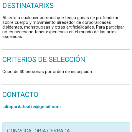
DESTINATARIXS
Abierto a cualquier persona que tenga ganas de profundizar
sobre cuerpo y movimiento alrededor de corporalidades
disidentes, monstruosas y otras artificialidades. Para participar
no es necesario tener experiencia en el mundo de las artes
escénicas.
CRITERIOS DE SELECCIÓN
Cupo de 30 personas por orden de inscripción.
CONTACTO
laliopardateatre@gmail.com
CONVOCATORIA CERRADA