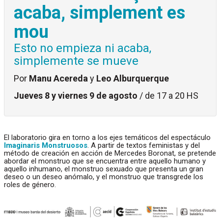
acaba, simplement es
mou
Esto no empieza ni acaba,
simplemente se mueve
Por
Manu Acereda
y
Leo Alburquerque
Jueves 8 y viernes 9 de agosto
/ de 17 a 20 HS
El laboratorio gira en torno a los ejes temáticos del espectáculo
Imaginaris Monstruosos
. A partir de textos feministas y del
método de creación en acción de Mercedes Boronat, se pretende
abordar el monstruo que se encuentra entre aquello humano y
aquello inhumano, el monstruo sexuado que presenta un gran
deseo o un deseo anómalo, y el monstruo que transgrede los
roles de género.