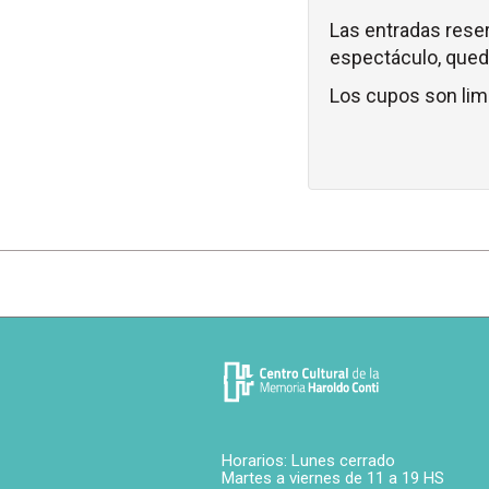
Las entradas reser
espectáculo, queda
Los cupos son lim
Horarios: Lunes cerrado
Martes a viernes de 11 a 19 HS