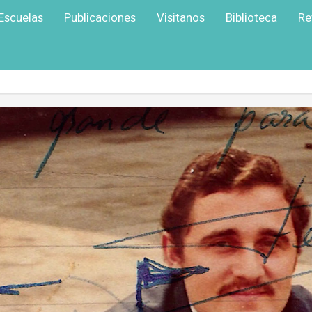
Escuelas
Publicaciones
Visitanos
Biblioteca
Re