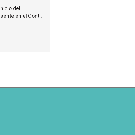
nicio del
sente en el Conti.