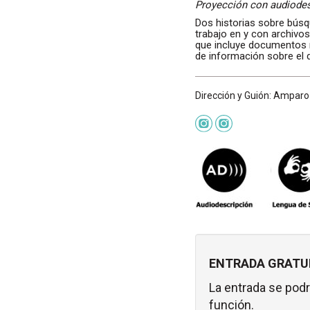
Proyección con audiodes
Dos historias sobre búsq
trabajo en y con archivo
que incluye documentos 
de información sobre el 
Dirección y Guión: Amparo 
ENTRADA GRATUI
La entrada se podr
función.