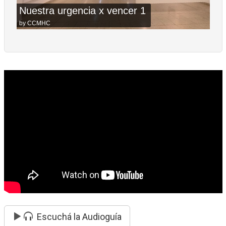
Escuchá la Audioguía