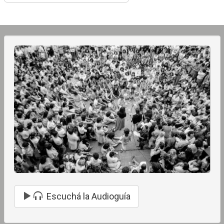
Escuchá la Audioguía