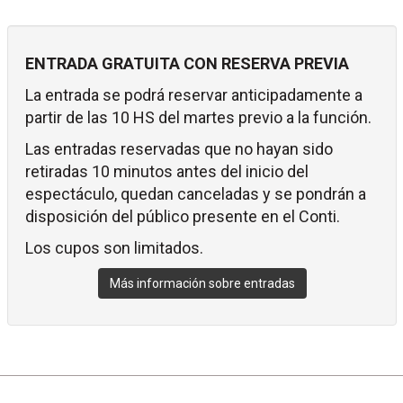
ENTRADA GRATUITA CON RESERVA PREVIA
La entrada se podrá reservar anticipadamente a
partir de las 10 HS del martes previo a la función.
Las entradas reservadas que no hayan sido
retiradas 10 minutos antes del inicio del
espectáculo, quedan canceladas y se pondrán a
disposición del público presente en el Conti.
Los cupos son limitados.
Más información sobre entradas