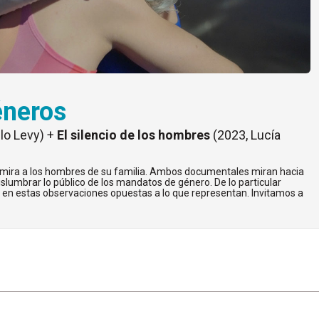
éneros
lo Levy) +
El silencio de los hombres
(2023, Lucía
a mira a los hombres de su familia. Ambos documentales miran hacia
islumbrar lo público de los mandatos de género. De lo particular
ipa en estas observaciones opuestas a lo que representan. Invitamos a