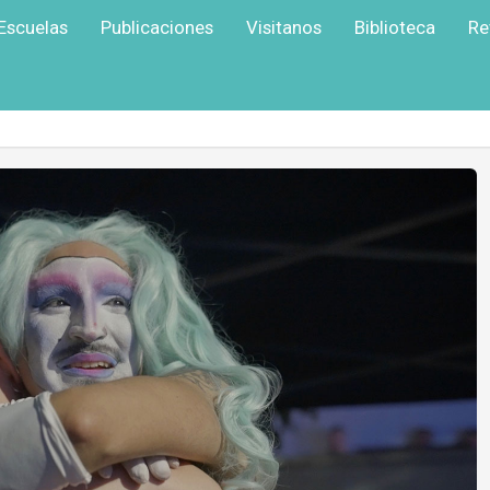
Escuelas
Publicaciones
Visitanos
Biblioteca
Re