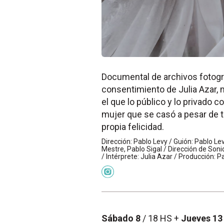
Documental de archivos fotográ
consentimiento de Julia Azar, 
el que lo público y lo privado 
mujer que se casó a pesar de
propia felicidad.
Dirección: Pablo Levy / Guión: Pablo Le
Mestre, Pablo Sigal / Dirección de Son
/ Intérprete: Julia Azar / Producción: P
Sábado 8
/ 18 HS +
Jueves 13