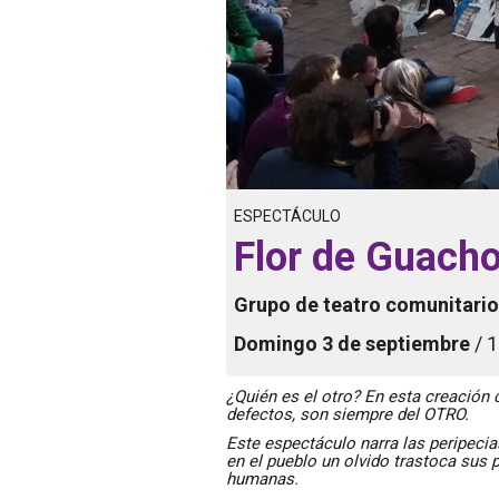
ESPECTÁCULO
Flor de Guach
Grupo de teatro comunitario
Domingo 3 de septiembre
/ 
¿Quién es el otro? En esta creación 
defectos, son siempre del OTRO.
Este espectáculo narra las peripecia
en el pueblo un olvido trastoca sus 
humanas.