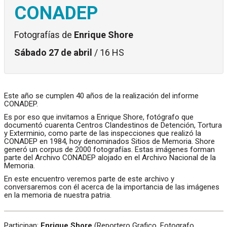
CONADEP
Fotografías de
Enrique Shore
Sábado 27 de abril
/ 16 HS
Este año se cumplen 40 años de la realización del informe
CONADEP.
Es por eso que invitamos a Enrique Shore, fotógrafo que
documentó cuarenta Centros Clandestinos de Detención, Tortura
y Exterminio, como parte de las inspecciones que realizó la
CONADEP en 1984, hoy denominados Sitios de Memoria. Shore
generó un corpus de 2000 fotografías. Estas imágenes forman
parte del Archivo CONADEP alojado en el Archivo Nacional de la
Memoria.
En este encuentro veremos parte de este archivo y
conversaremos con él acerca de la importancia de las imágenes
en la memoria de nuestra patria.
Participan:
Enrique Shore
(Reportero Grafico, Fotografo