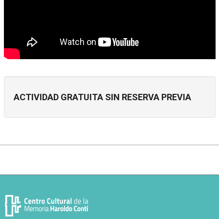
ACTIVIDAD GRATUITA SIN RESERVA PREVIA