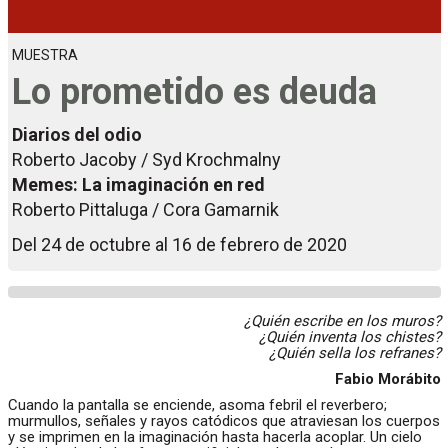
MUESTRA
Lo prometido es deuda
Diarios del odio
Roberto Jacoby / Syd Krochmalny
Memes: La imaginación en red
Roberto Pittaluga / Cora Gamarnik
Del 24 de octubre al 16 de febrero de 2020
¿Quién escribe en los muros?
¿Quién inventa los chistes?
¿Quién sella los refranes?
Fabio Morábito
Cuando la pantalla se enciende, asoma febril el reverbero;
murmullos, señales y rayos catódicos que atraviesan los cuerpos
y se imprimen en la imaginación hasta hacerla acoplar. Un cielo