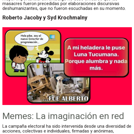
masacres fueron precedidas por elaboraciones discursivas
deshumanizantes, que no fueron escuchadas en su momento.
Roberto Jacoby y Syd Krochmalny
Memes: La imaginación en red
La campaña electoral ha sido intervenida desde una diversidad de
acciones, colectivas e individuales, firmadas y anónimas,