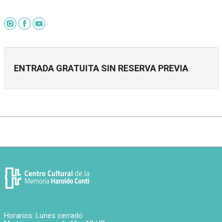
ENTRADA GRATUITA SIN RESERVA PREVIA
Horarios: Lunes cerrado