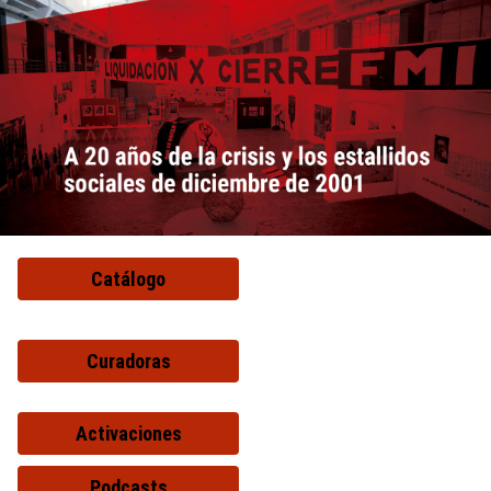
Catálogo
Curadoras
Activaciones
Podcasts