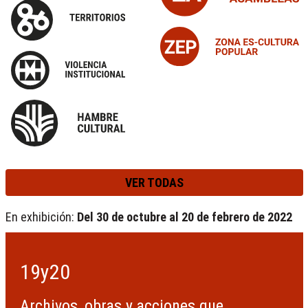
VER TODAS
En exhibición:
Del 30 de octubre al 20 de febrero de 2022
19y20
Archivos, obras y acciones que