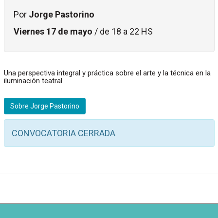
Por
Jorge Pastorino
Viernes 17 de mayo
/ de 18 a 22 HS
Una perspectiva integral y práctica sobre el arte y la técnica en la
iluminación teatral.
Sobre Jorge Pastorino
CONVOCATORIA CERRADA