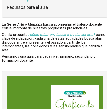
Recursos para el aula
La
Serie
Arte y Memoria
busca acompañar el trabajo docente
con la impronta de nuestras propuestas presenciales.
Con la pregunta
¿cómo mirar una época a través del arte?
como
clave de indagación, cada una de estas actividades busca abrir
diálogos entre el presente y el pasado a partir de los
interrogantes, las conexiones y las sensibilidades que habilita el
arte.
Pensamos una guía para cada nivel: primario, secundario y
formación docente.