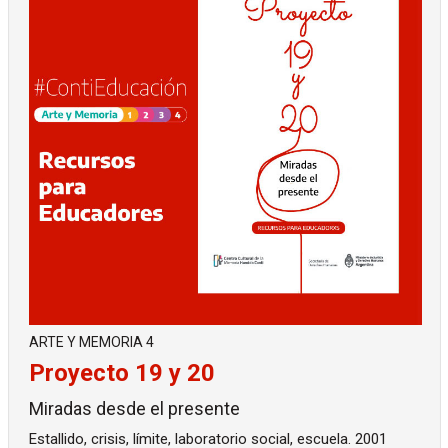
ARTE Y MEMORIA 4
Proyecto 19 y 20
Miradas desde el presente
Estallido, crisis, límite, laboratorio social, escuela. 2001