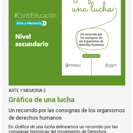
ARTE Y MEMORIA 5
Gráfica de una lucha
Un recorrido por las consignas de los organismos
de derechos humanos
En
Gráfica de una lucha
delineamos un recorrido por las
consignas históricas del movimiento de Derechos