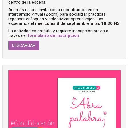
centro de la escena.
Además es una invitación a encontrarnos en un
intercambio virtual (Zoom) para socializar prácticas,
repensar enfoques y colectivizar aprendizajes. Lxs
esperamos el
miércoles 8 de septiembre a las 18.30 HS
.
La actividad es gratuita y requiere inscripción previa a
través del
formulario de inscripción
.
DESCARGAR