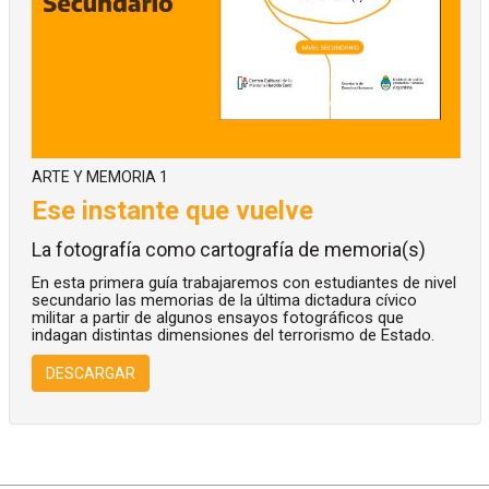
ARTE Y MEMORIA 1
Ese instante que vuelve
La fotografía como cartografía de memoria(s)
En esta primera guía trabajaremos con estudiantes de nivel
secundario las memorias de la última dictadura cívico
militar a partir de algunos ensayos fotográficos que
indagan distintas dimensiones del terrorismo de Estado.
DESCARGAR