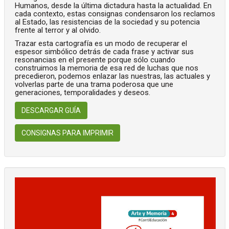
Humanos, desde la última dictadura hasta la actualidad. En
cada contexto, estas consignas condensaron los reclamos
al Estado, las resistencias de la sociedad y su potencia
frente al terror y al olvido.
Trazar esta cartografía es un modo de recuperar el
espesor simbólico detrás de cada frase y activar sus
resonancias en el presente porque sólo cuando
construimos la memoria de esa red de luchas que nos
precedieron, podemos enlazar las nuestras, las actuales y
volverlas parte de una trama poderosa que une
generaciones, temporalidades y deseos.
DESCARGAR GUÍA
CONSIGNAS PARA IMPRIMIR