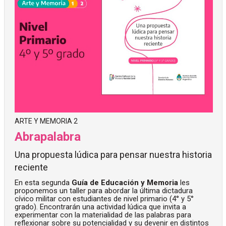
ARTE Y MEMORIA 2
Abrapalabra
Una propuesta lúdica para pensar nuestra historia
reciente
En esta segunda
Guía de Educación y Memoria
les
proponemos un taller para abordar la última dictadura
cívico militar con estudiantes de nivel primario (4° y 5°
grado). Encontrarán una actividad lúdica que invita a
experimentar con la materialidad de las palabras para
reflexionar sobre su potencialidad y su devenir en distintos