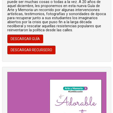
puede ser muchas cosas o todas a la vez. A 20 años de
aquel diciembre, les proponemos en esta nueva Guía de
Arte y Memoria un recorrido por algunas intervenciones
artísticas, testimonios, fotografías y sonoridades de época
para recuperar junto a sus estudiantes los imaginarios
abiertos por la crisis que puso fin a la larga década
neoliberal y rescatar aquellas resistencias populares que
reinventaron la política desde las calles.
DESCARGAR GUÍA
DESCARGAR RECURSERO