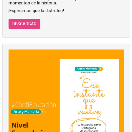
momentos de la historia.
¡Esperamos que la disfruten!
DESCARGAR