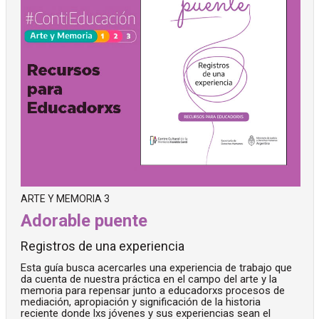
ARTE Y MEMORIA 3
Adorable puente
Registros de una experiencia
Esta guía busca acercarles una experiencia de trabajo que
da cuenta de nuestra práctica en el campo del arte y la
memoria para repensar junto a educadorxs procesos de
mediación, apropiación y significación de la historia
reciente donde lxs jóvenes y sus experiencias sean el