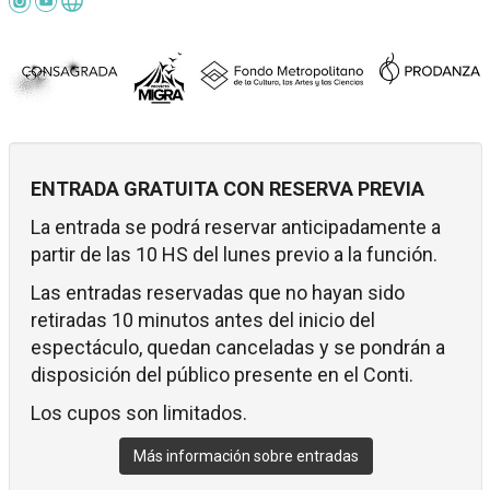
ENTRADA GRATUITA CON RESERVA PREVIA
La entrada se podrá reservar anticipadamente a
partir de las 10 HS del lunes previo a la función.
Las entradas reservadas que no hayan sido
retiradas 10 minutos antes del inicio del
espectáculo, quedan canceladas y se pondrán a
disposición del público presente en el Conti.
Los cupos son limitados.
Más información sobre entradas