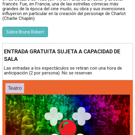
francés. Fue, en Francia, una de las estrellas cómicas más
grandes de la época del cine mudo; su obra y sus invenciones
influyeron en particular en la creación del personaje de Charlot
(Charlie Chaplin).
Sobre Bruno Robert
ENTRADA GRATUITA SUJETA A CAPACIDAD DE
SALA
Las entradas a los espectáculos se retiran con una hora de
anticipación (2 por persona). No se reservan.
Teatro