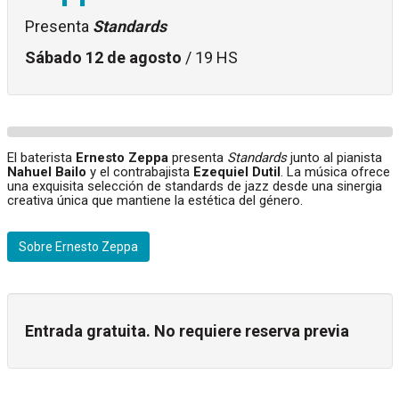
Presenta
Standards
Sábado 12 de agosto
/ 19 HS
El baterista
Ernesto Zeppa
presenta
Standards
junto al pianista
Nahuel Bailo
y el contrabajista
Ezequiel Dutil
. La música ofrece
una exquisita selección de standards de jazz desde una sinergia
creativa única que mantiene la estética del género.
Sobre Ernesto Zeppa
Entrada gratuita. No requiere reserva previa