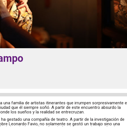
campo
 a una familia de artistas itinerantes que irrumpen sorpresivamente 
iudad que él siempre soñó. A partir de este encuentro absurdo la
onde los sueños y la realidad se entrecruzan.
ha gestado una compañía de teatro. A partir de la investigación de
obre Leonardo Favio, no solamente se gestó un trabajo sino una