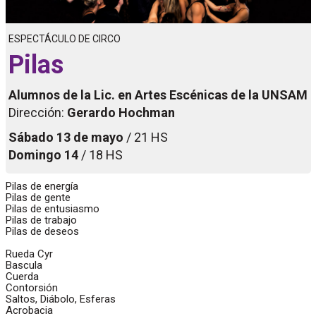
ESPECTÁCULO DE CIRCO
Pilas
Alumnos de la Lic. en Artes Escénicas de la UNSAM
Dirección:
Gerardo Hochman
Sábado 13 de mayo
/ 21 HS
Domingo 14
/ 18 HS
Pilas de energía
Pilas de gente
Pilas de entusiasmo
Pilas de trabajo
Pilas de deseos
Rueda Cyr
Bascula
Cuerda
Contorsión
Saltos, Diábolo, Esferas
Acrobacia