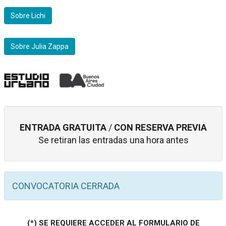
Sobre Lichi
Sobre Julia Zappa
ENTRADA GRATUITA
/
CON RESERVA PREVIA
Se retiran las entradas una hora antes
CONVOCATORIA CERRADA
(*) SE REQUIERE ACCEDER AL FORMULARIO DE