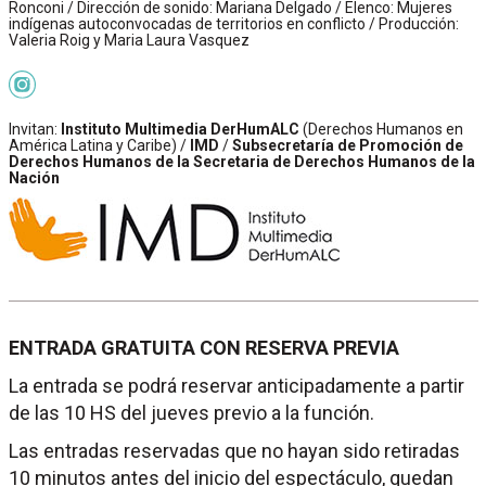
Ronconi / Dirección de sonido: Mariana Delgado / Elenco: Mujeres
indígenas autoconvocadas de territorios en conflicto / Producción:
Valeria Roig y Maria Laura Vasquez
Invitan:
Instituto Multimedia DerHumALC
(Derechos Humanos en
América Latina y Caribe) /
IMD
/
Subsecretaría de Promoción de
Derechos Humanos de la Secretaria de Derechos Humanos de la
Nación
ENTRADA GRATUITA CON RESERVA PREVIA
La entrada se podrá reservar anticipadamente a partir
de las 10 HS del jueves previo a la función.
Las entradas reservadas que no hayan sido retiradas
10 minutos antes del inicio del espectáculo, quedan