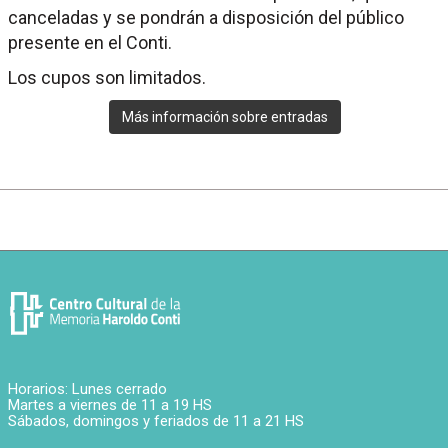
canceladas y se pondrán a disposición del público
presente en el Conti.
Los cupos son limitados.
Más información sobre entradas
Horarios: Lunes cerrado
Martes a viernes de 11 a 19 HS
Sábados, domingos y feriados de 11 a 21 HS