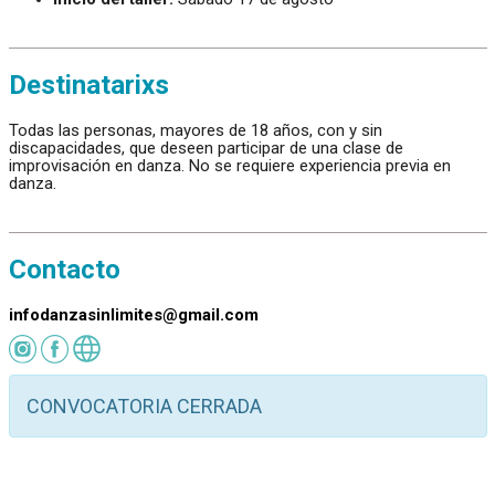
Destinatarixs
Todas las personas, mayores de 18 años, con y sin
discapacidades, que deseen participar de una clase de
improvisación en danza. No se requiere experiencia previa en
danza.
Contacto
infodanzasinlimites@gmail.com
CONVOCATORIA CERRADA