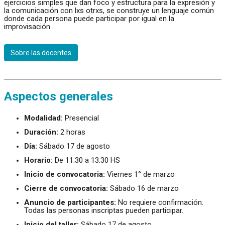
ejercicios simples que dan foco y estructura para la expresión y
la comunicación con lxs otrxs, se construye un lenguaje común
donde cada persona puede participar por igual en la
improvisación.
Sobre las docentes
Aspectos generales
Modalidad:
Presencial
Duración:
2 horas
Día:
Sábado 17 de agosto
Horario:
De 11.30 a 13.30 HS
Inicio de convocatoria:
Viernes 1° de marzo
Cierre de convocatoria:
Sábado 16 de marzo
Anuncio de participantes:
No requiere confirmación.
Todas las personas inscriptas pueden participar.
Inicio del taller:
Sábado 17 de agosto