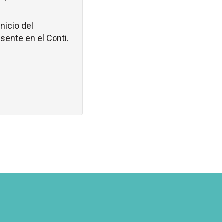
nicio del
sente en el Conti.