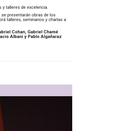
y talleres de excelencia.
 se presentarán obras de los
rá talleres, seminarios y charlas a
Gabriel Cohan, Gabriel Chamé
nacio Albani y Pablo Algañaraz