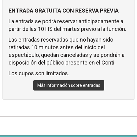
ENTRADA GRATUITA CON RESERVA PREVIA
La entrada se podrá reservar anticipadamente a
partir de las 10 HS del martes previo a la función.
Las entradas reservadas que no hayan sido
retiradas 10 minutos antes del inicio del
espectáculo, quedan canceladas y se pondrán a
disposición del público presente en el Conti.
Los cupos son limitados.
Más información sobre entradas