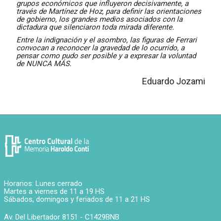
grupos económicos que influyeron decisivamente, a
través de Martínez de Hoz, para definir las orientaciones
de gobierno, los grandes medios asociados con la
dictadura que silenciaron toda mirada diferente.
Entre la indignación y el asombro, las figuras de Ferrari
convocan a reconocer la gravedad de lo ocurrido, a
pensar como pudo ser posible y a expresar la voluntad
de NUNCA MÁS.
Eduardo Jozami
Horarios: Lunes cerrado
Martes a viernes de 11 a 19 HS
Sábados, domingos y feriados de 11 a 21 HS
Av. Del Libertador 8151 -
C1429BNB