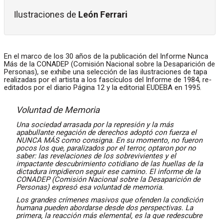
Ilustraciones de
León Ferrari
En el marco de los 30 años de la publicación del Informe Nunca
Más de la CONADEP (Comisión Nacional sobre la Desaparición de
Personas), se exhibe una selección de las ilustraciones de tapa
realizadas por el artista a los fascículos del Informe de 1984, re-
editados por el diario Página 12 y la editorial EUDEBA en 1995.
Voluntad de Memoria
Una sociedad arrasada por la represión y la más
apabullante negación de derechos adoptó con fuerza el
NUNCA MÁS como consigna. En su momento, no fueron
pocos los que, paralizados por el terror, optaron por no
saber: las revelaciones de los sobrevivientes y el
impactante descubrimiento cotidiano de las huellas de la
dictadura impidieron seguir ese camino. El informe de la
CONADEP (Comisión Nacional sobre la Desaparición de
Personas) expresó esa voluntad de memoria.
Los grandes crímenes masivos que ofenden la condición
humana pueden abordarse desde dos perspectivas. La
primera, la reacción más elemental, es la que redescubre