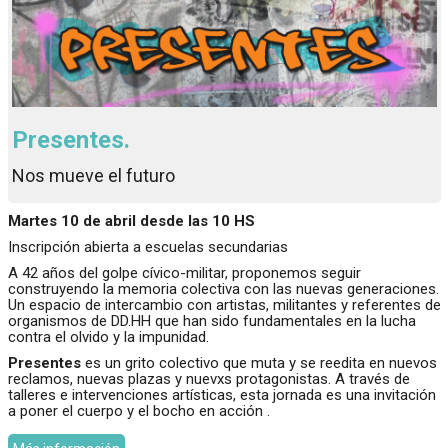
Presentes.
Nos mueve el futuro
Martes 10 de abril desde las 10 HS
Inscripción abierta a escuelas secundarias
A 42 años del golpe cívico-militar, proponemos seguir
construyendo la memoria colectiva con las nuevas generaciones.
Un espacio de intercambio con artistas, militantes y referentes de
organismos de DD.HH que han sido fundamentales en la lucha
contra el olvido y la impunidad.
Presentes
es un grito colectivo que muta y se reedita en nuevos
reclamos, nuevas plazas y nuevxs protagonistas. A través de
talleres e intervenciones artísticas, esta jornada es una invitación
a poner el cuerpo y el bocho en acción .