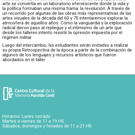
arte se convertía en un laboratorio efervescente donde la vida y
la política formaban una misma trama: la revolución. A través de
un recorrido por algunas de las obras más representativas de las
artes visuales de la década del 60 y 70 intentaremos explorar la
atmosfera de aquellos años. Cómo la vanguardia y la exploración
radical dieron paso al repliegue y el intimismo de un arte que
desde los talleres intento resistir la opresión impuesta por el
régimen militar.
Luego del intercambio, lxs estudiantes serán invitadxs a realizar
su propia Retrospectiva de la época a partir de la combinación de
algunos de los lenguajes y recursos artísticos que fueron
abordados en el taller.
Horarios: Lunes cerrado
Martes a viernes de 11 a 19 HS
Sábados, domingos y feriados de 11 a 21 HS