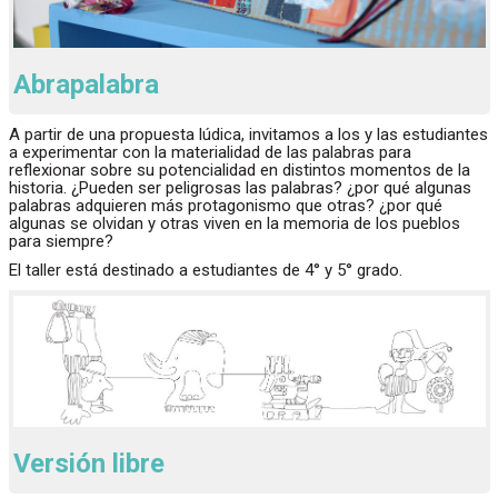
Abrapalabra
A partir de una propuesta lúdica, invitamos a los y las estudiantes
a experimentar con la materialidad de las palabras para
reflexionar sobre su potencialidad en distintos momentos de la
historia. ¿Pueden ser peligrosas las palabras? ¿por qué algunas
palabras adquieren más protagonismo que otras? ¿por qué
algunas se olvidan y otras viven en la memoria de los pueblos
para siempre?
El taller está destinado a estudiantes de 4° y 5° grado.
Versión libre