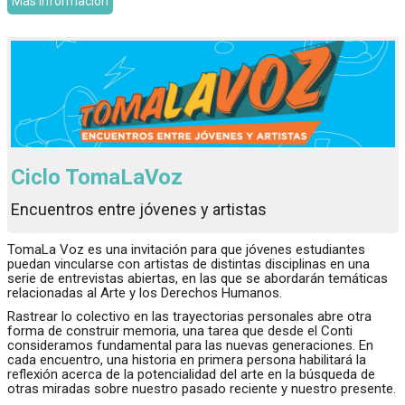
Más información
Ciclo TomaLaVoz
Encuentros entre jóvenes y artistas
TomaLa Voz es una invitación para que jóvenes estudiantes
puedan vincularse con artistas de distintas disciplinas en una
serie de entrevistas abiertas, en las que se abordarán temáticas
relacionadas al Arte y los Derechos Humanos.
Rastrear lo colectivo en las trayectorias personales abre otra
forma de construir memoria, una tarea que desde el Conti
consideramos fundamental para las nuevas generaciones. En
cada encuentro, una historia en primera persona habilitará la
reflexión acerca de la potencialidad del arte en la búsqueda de
otras miradas sobre nuestro pasado reciente y nuestro presente.