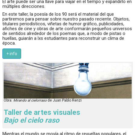
El arte puede ser una llave para viajar en el tiempo y expandirlo en
múltiples direcciones.
En este taller, la poesía de los 90 será el material del que
partiremos para pensar sobre nuestro pasado reciente. Objetos,
titulares periodísticos, viñetas de humor gráfico, publicidades,
afiches de cine y obras de arte conformarán pequeños universos
de sentidos alrededor de los poemas que, a modo de pistas o
huellas, guiarán a lxs estudiantes para reconstruir un clima de
época.
+ info
Obra:
Mirando al cielorraso
de Juan Pablo Renzi
Taller de artes visuales
Bajo el cielo raso
Mientras el mundo se movía al ritmo de revueltas populares, el