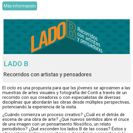
Más información
LADO B
Recorridos con artistas y pensadores
El ciclo es una propuesta para que lxs jóvenes se aproximen a las
muestras de artes visuales y fotografía del Conti a través de un
recorrido con sus creadorxs o con especialistas de diversas
disciplinas que abordarán las obras desde múltiples perspectivas,
potenciando la experiencia de la visita.
¿Cuándo comienza un proceso creativo? ¿Cuál es el detrás de
escena de una obra de arte? ¿Qué nuevos sentidos abre el cruce
de una imagen con un pensamiento filosófico, un relato
periodístico? ¿Qué esconden los lados B de las cosas? Éstos y