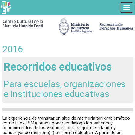
Nav
Ir
a
contenido
principal
2016
Recorridos educativos
Para escuelas, organizaciones
e instituciones educativas
La experiencia de transitar un sitio de memoria tan emblemático
como la ex ESMA busca poner en diálogo los saberes y
conocimientos de los visitantes para seguir ejercitando y
construyendo memoria(s) en forma colectiva. A partir de un