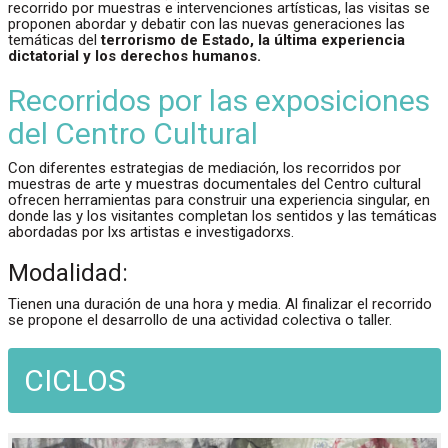
recorrido por muestras e intervenciones artísticas, las visitas se
proponen abordar y debatir con las nuevas generaciones las
temáticas del
terrorismo de Estado, la última experiencia
dictatorial y los derechos humanos.
Recorridos por las exposiciones
del Centro Cultural
Con diferentes estrategias de mediación, los recorridos por
muestras de arte y muestras documentales del Centro cultural
ofrecen herramientas para construir una experiencia singular, en
donde las y los visitantes completan los sentidos y las temáticas
abordadas por lxs artistas e investigadorxs.
Modalidad:
Tienen una duración de una hora y media. Al finalizar el recorrido
se propone el desarrollo de una actividad colectiva o taller.
CICLOS