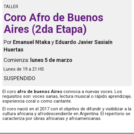
TALLER
Coro Afro de Buenos
Aires (2da Etapa)
Por
Emanuel Ntaka
y
Eduardo Javier Sasiaín
Huertas
Comienza:
lunes 5 de marzo
Lunes de 19 a 21 HS
SUSPENDIDO
El coro
afro de buenos Aires
convoca a nuevas voces. Los
requisitos son: voces sanas, lectura musical o rápido aprendizaje,
experiencia coral o como cantante.
El coro nació en el 2017 con el objetivo de difundir y visibilizar a la
cultura africana y afrodescendiente en Argentina. El repertorio se
caracteriza por obras africanas y afroamericanas.