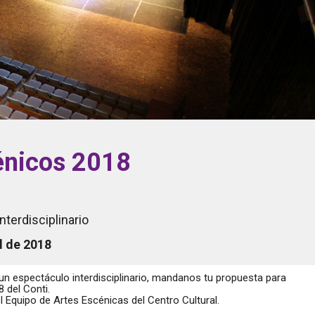
énicos 2018
nterdisciplinario
l de 2018
 un espectáculo interdisciplinario, mandanos tu propuesta para
 del Conti.
 Equipo de Artes Escénicas del Centro Cultural.