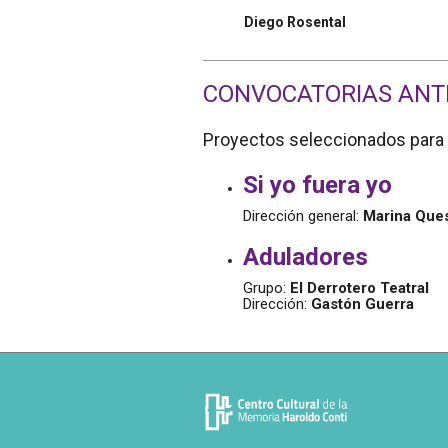
Diego Rosental
CONVOCATORIAS ANT
Proyectos seleccionados para 
Si yo fuera yo
Dirección general:
Marina Que
Aduladores
Grupo:
El Derrotero Teatral
Dirección:
Gastón Guerra