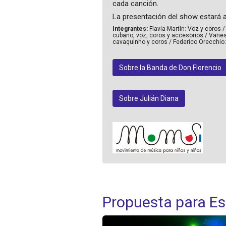
cada canción.
La presentación del show estará a 
Integrantes:
Flavia Martín: Voz y coros /
cubano, voz, coros y accesorios / Vanesa 
cavaquinho y coros / Federico Orecchio: 
Sobre la Banda de Don Florencio
Sobre Julián Diana
Propuesta para Es