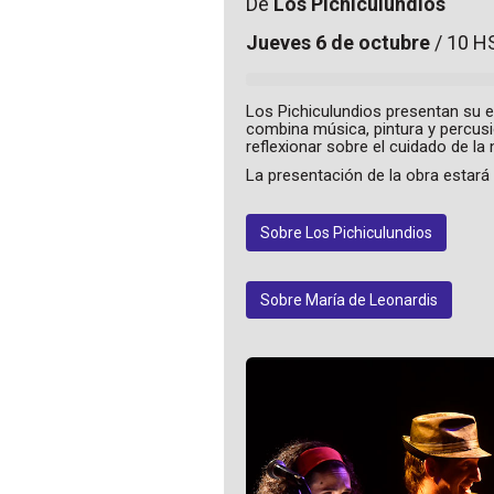
De
Los Pichiculundios
Jueves 6 de octubre
/ 10 H
Los Pichiculundios presentan su 
combina música, pintura y percusi
reflexionar sobre el cuidado de la 
La presentación de la obra estará
Sobre Los Pichiculundios
Sobre María de Leonardis