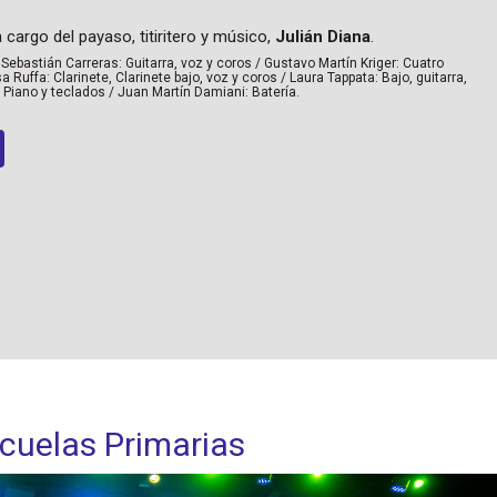
cargo del payaso, titiritero y músico,
Julián Diana
.
 Sebastián Carreras: Guitarra, voz y coros / Gustavo Martín Kriger: Cuatro
Ruffa: Clarinete, Clarinete bajo, voz y coros / Laura Tappata: Bajo, guitarra,
Piano y teclados / Juan Martín Damiani: Batería.
cuelas Primarias