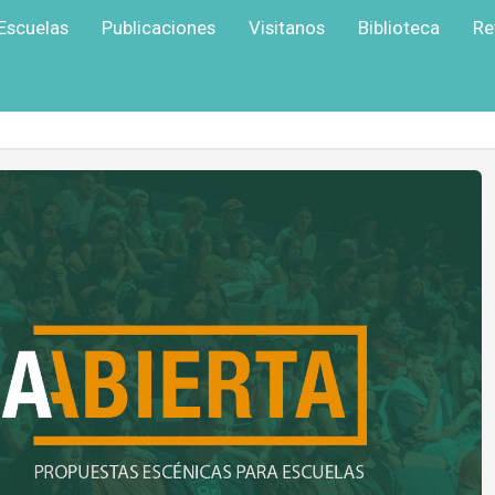
Escuelas
Publicaciones
Visitanos
Biblioteca
Re