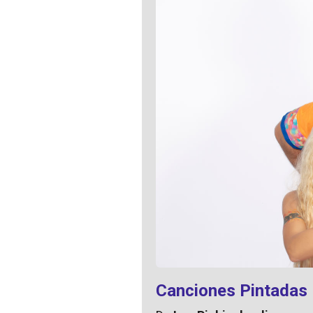
Canciones Pintadas