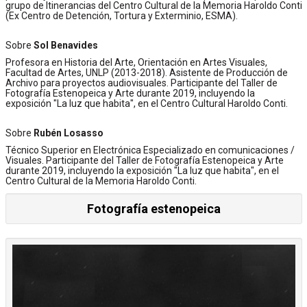
grupo de Itinerancias del Centro Cultural de la Memoria Haroldo Conti
(Ex Centro de Detención, Tortura y Exterminio, ESMA).
Sobre
Sol Benavides
Profesora en Historia del Arte, Orientación en Artes Visuales,
Facultad de Artes, UNLP (2013-2018). Asistente de Producción de
Archivo para proyectos audiovisuales. Participante del Taller de
Fotografía Estenopeica y Arte durante 2019, incluyendo la
exposición "La luz que habita", en el Centro Cultural Haroldo Conti.
Sobre
Rubén Losasso
Técnico Superior en Electrónica Especializado en comunicaciones /
Visuales. Participante del Taller de Fotografía Estenopeica y Arte
durante 2019, incluyendo la exposición "La luz que habita", en el
Centro Cultural de la Memoria Haroldo Conti.
Fotografía estenopeica