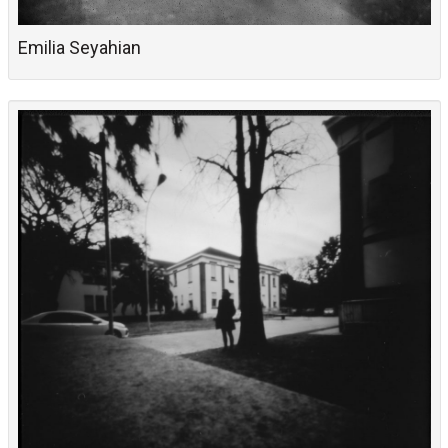
Emilia Seyahian