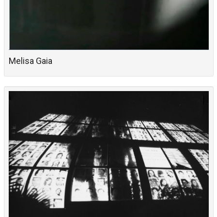
Melisa Gaia