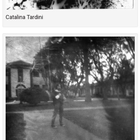
Catalina Tardini