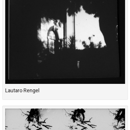
Lautaro Rengel