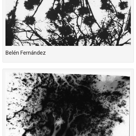
Belén Fernández