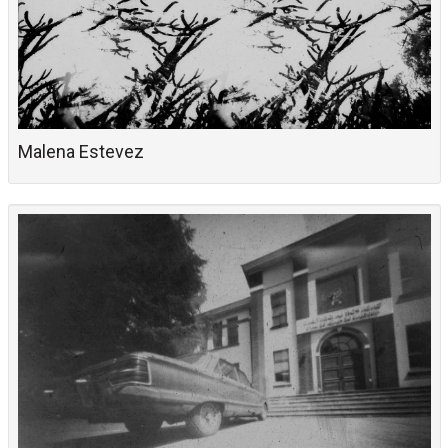
Malena Estevez