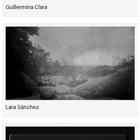
Guillermina Clara
Lara Sánchez